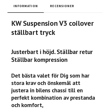
INFORMATION
RECENSIONER
KW Suspension V3 coilover
ställbart tryck
Justerbart i höjd. Ställbar retur
Ställbar kompression
Det bästa valet för Dig som har
stora krav och önskemål att
justera in bilens chassi till en
perfekt kombination av prestanda
och komfort,