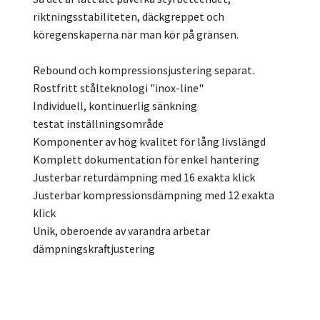
riktningsstabiliteten, däckgreppet och
köregenskaperna när man kör på gränsen.
Rebound och kompressionsjustering separat.
Rostfritt stålteknologi "inox-line"
Individuell, kontinuerlig sänkning
testat inställningsområde
Komponenter av hög kvalitet för lång livslängd
Komplett dokumentation för enkel hantering
Justerbar returdämpning med 16 exakta klick
Justerbar kompressionsdämpning med 12 exakta
klick
Unik, oberoende av varandra arbetar
dämpningskraftjustering