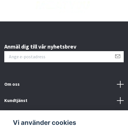
Anmäl dig till vår nyhetsbrev
Om oss
Kundtjänst
Läs mer
Vi använder cookies