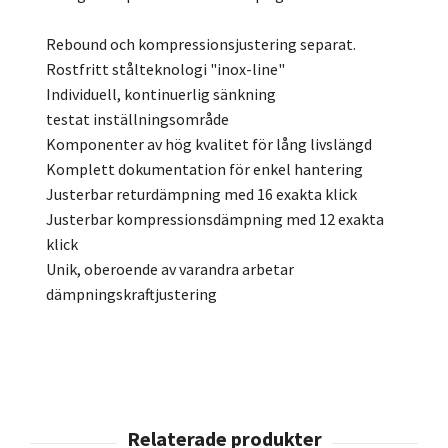
Rebound och kompressionsjustering separat.
Rostfritt stålteknologi "inox-line"
Individuell, kontinuerlig sänkning
testat inställningsområde
Komponenter av hög kvalitet för lång livslängd
Komplett dokumentation för enkel hantering
Justerbar returdämpning med 16 exakta klick
Justerbar kompressionsdämpning med 12 exakta
klick
Unik, oberoende av varandra arbetar
dämpningskraftjustering