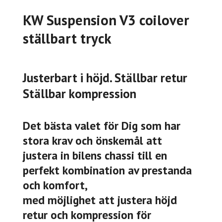
KW Suspension V3 coilover
ställbart tryck
Justerbart i höjd. Ställbar retur
Ställbar kompression
Det bästa valet för Dig som har
stora krav och önskemål att
justera in bilens chassi till en
perfekt kombination av prestanda
och komfort,
med möjlighet att justera höjd
retur och kompression för