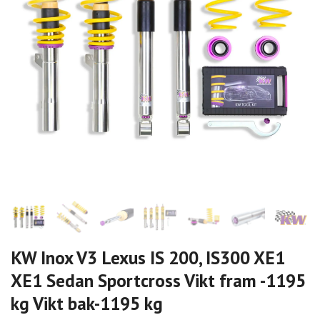
KW Inox V3 Lexus IS 200, IS300 XE1
XE1 Sedan Sportcross Vikt fram -1195
kg Vikt bak-1195 kg