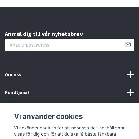
Anmäl dig till vår nyhetsbrev
Om oss
Kundtjänst
Läs mer
Vi använder cookies
Sociala medier
Vi använder cookies för att anpassa det innehåll som
visas för dig och för att du ska få bästa tänkbara