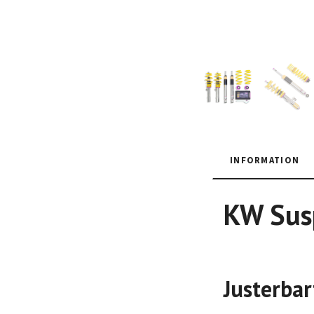
INFORMATION
KW Susp
Justerbar