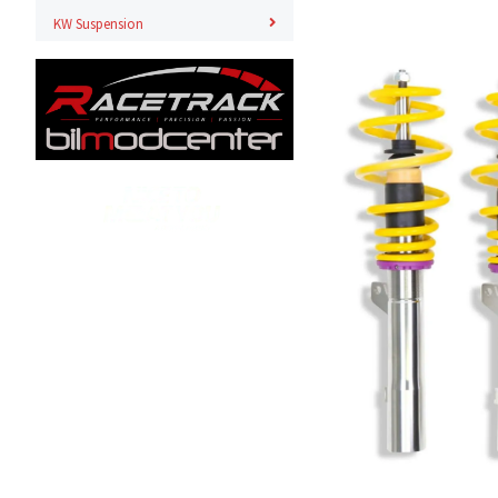
KW Suspension