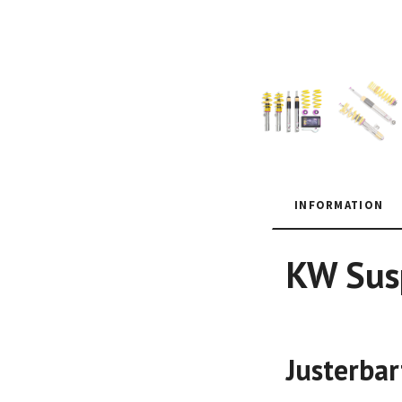
INFORMATION
KW Susp
Justerbar