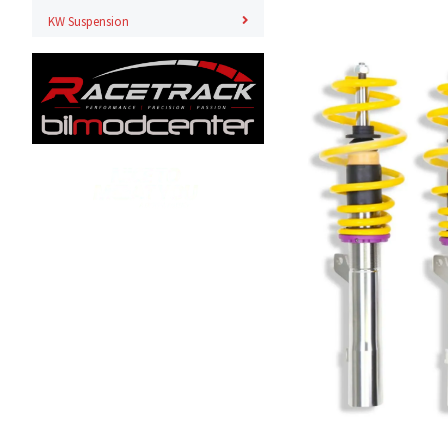
KW Suspension