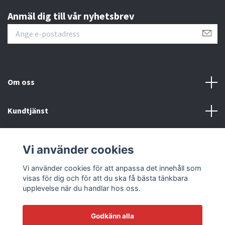
Anmäl dig till vår nyhetsbrev
Om oss
Kundtjänst
Läs mer
Vi använder cookies
Sociala medier
Vi använder cookies för att anpassa det innehåll som
visas för dig och för att du ska få bästa tänkbara
upplevelse när du handlar hos oss.
Godkänn alla