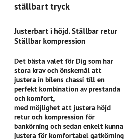
ställbart tryck
Justerbart i höjd. Ställbar retur
Ställbar kompression
Det bästa valet för Dig som har
stora krav och önskemål att
justera in bilens chassi till en
perfekt kombination av prestanda
och komfort,
med möjlighet att justera höjd
retur och kompression för
bankörning och sedan enkelt kunna
justera för komfortabel gatkörning