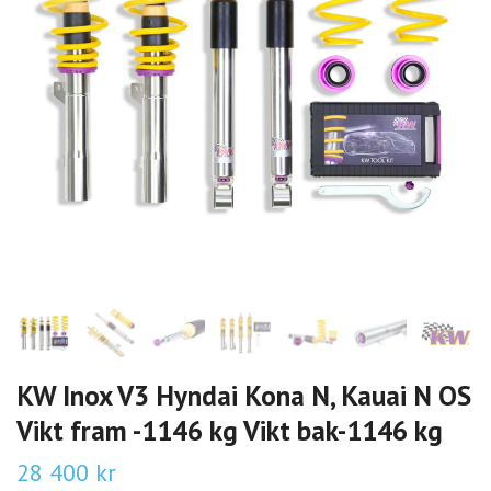
KW Inox V3 Hyndai Kona N, Kauai N OS
Vikt fram -1146 kg Vikt bak-1146 kg
28 400 kr