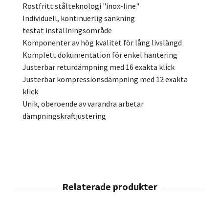
Rostfritt stålteknologi "inox-line"
Individuell, kontinuerlig sänkning
testat inställningsområde
Komponenter av hög kvalitet för lång livslängd
Komplett dokumentation för enkel hantering
Justerbar returdämpning med 16 exakta klick
Justerbar kompressionsdämpning med 12 exakta
klick
Unik, oberoende av varandra arbetar
dämpningskraftjustering