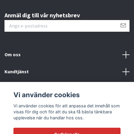
Anmäl dig till vår nyhetsbrev
Om oss
Kundtjänst
Läs mer
Vi använder cookies
Sociala medier
Vi använder cookies för att anpassa det innehåll som
visas för dig och för att du ska få bästa tänkbara
upplevelse när du handlar hos oss.