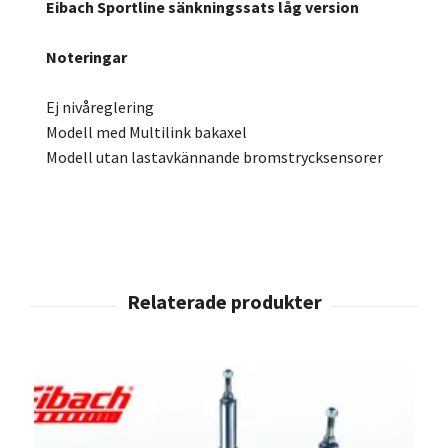
Eibach Sportline sänkningssats låg version
Noteringar
Ej nivåreglering
Modell med Multilink bakaxel
Modell utan lastavkännande bromstrycksensorer