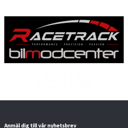
Anmäl dig till vår nyhetsbrev