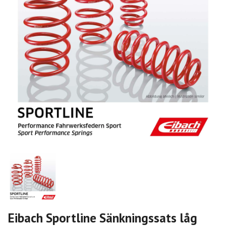
Eibach Sportline Sänkningssats låg