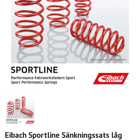
Eibach Sportline Sänkningssats låg