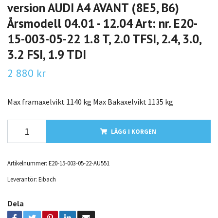
version AUDI A4 AVANT (8E5, B6)
Årsmodell 04.01 - 12.04 Art: nr. E20-
15-003-05-22 1.8 T, 2.0 TFSI, 2.4, 3.0,
3.2 FSI, 1.9 TDI
2 880 kr
Max framaxelvikt 1140 kg Max Bakaxelvikt 1135 kg
LÄGG I KORGEN
Artikelnummer:
E20-15-003-05-22-AU551
Leverantör:
Eibach
Dela