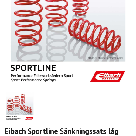
Eibach Sportline Sänkningssats låg