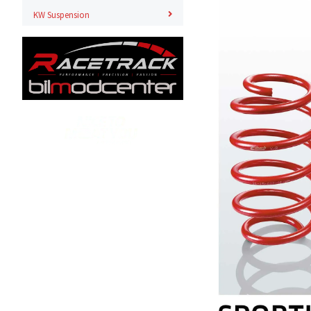
KW Suspension