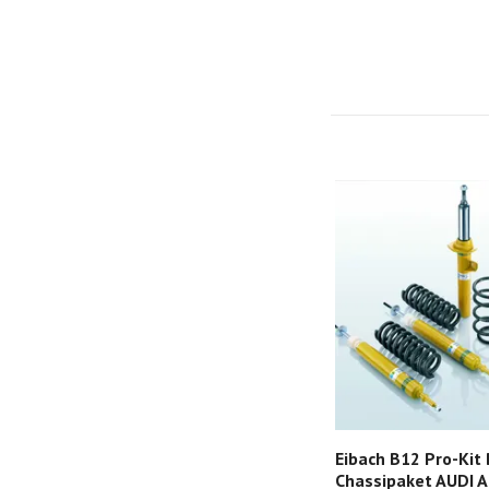
Eibach B12 Pro-Kit
Chassipaket AUDI 