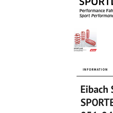
INFORMATION
Eibach 
SPORTBA