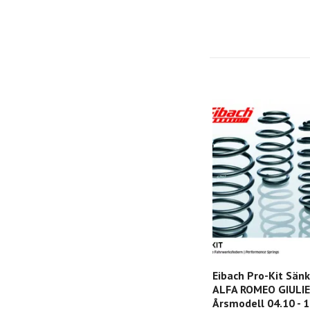
Eibach Pro-Kit Sän
ALFA ROMEO GIULIE
Årsmodell 04.10 - 12