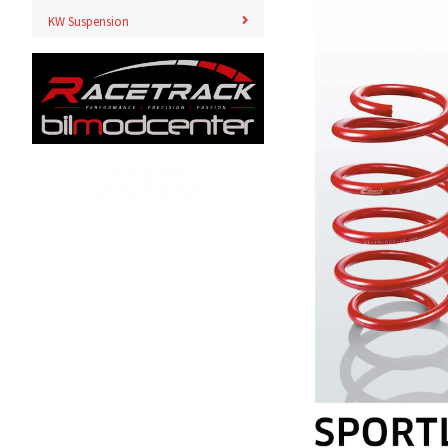
KW Suspension