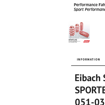
INFORMATION
Eibach 
SPORTBA
051-03