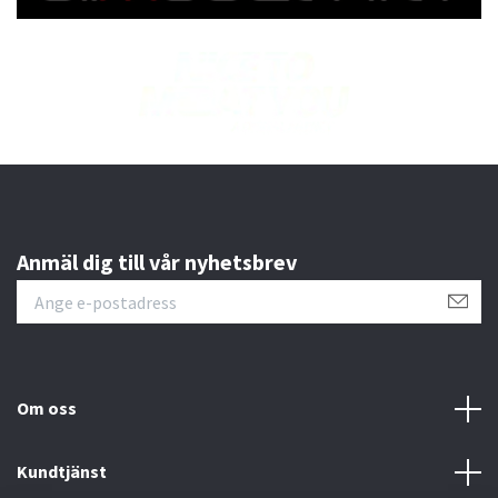
Anmäl dig till vår nyhetsbrev
Om oss
Kundtjänst