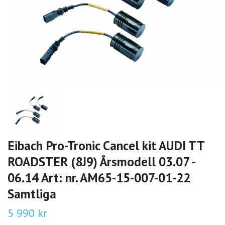
Eibach Pro-Tronic Cancel kit AUDI TT
ROADSTER (8J9) Årsmodell 03.07 -
06.14 Art: nr. AM65-15-007-01-22
Samtliga
5 990 kr