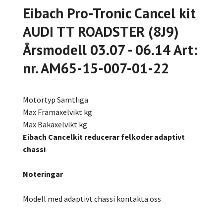
Eibach Pro-Tronic Cancel kit
AUDI TT ROADSTER (8J9)
Årsmodell 03.07 - 06.14 Art:
nr. AM65-15-007-01-22
Motortyp Samtliga
Max Framaxelvikt kg
Max Bakaxelvikt kg
Eibach Cancelkit reducerar felkoder adaptivt
chassi
Noteringar
Modell med adaptivt chassi kontakta oss