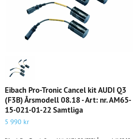
Eibach Pro-Tronic Cancel kit AUDI Q3
(F3B) Årsmodell 08.18 - Art: nr. AM65-
15-021-01-22 Samtliga
5 990 kr