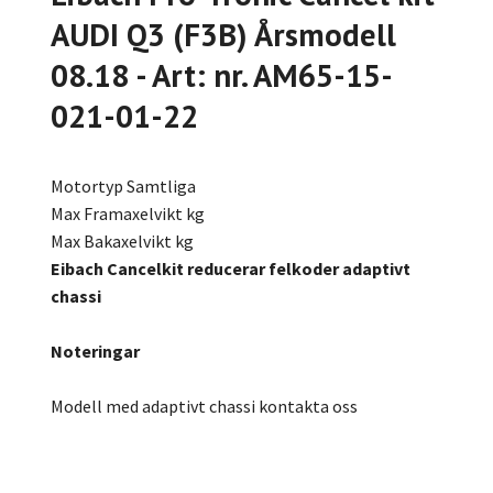
AUDI Q3 (F3B) Årsmodell
08.18 - Art: nr. AM65-15-
021-01-22
Motortyp Samtliga
Max Framaxelvikt kg
Max Bakaxelvikt kg
Eibach Cancelkit reducerar felkoder adaptivt
chassi
Noteringar
Modell med adaptivt chassi kontakta oss