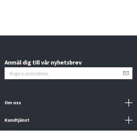
Anmäl dig till vår nyhetsbrev
Om oss
Kundtjänst