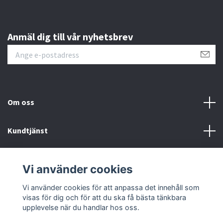
Anmäl dig till vår nyhetsbrev
Om oss
Kundtjänst
Läs mer
Vi använder cookies
Sociala medier
Vi använder cookies för att anpassa det innehåll som
visas för dig och för att du ska få bästa tänkbara
upplevelse när du handlar hos oss.