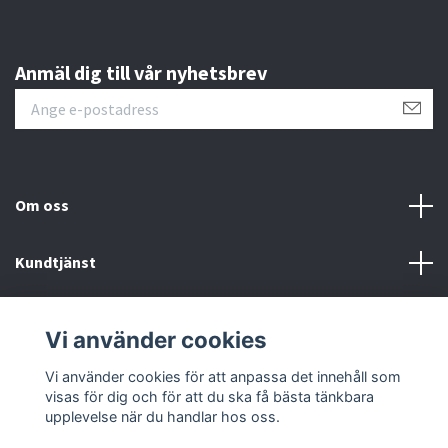
Anmäl dig till vår nyhetsbrev
Om oss
Kundtjänst
Läs mer
Vi använder cookies
Sociala medier
Vi använder cookies för att anpassa det innehåll som
visas för dig och för att du ska få bästa tänkbara
upplevelse när du handlar hos oss.