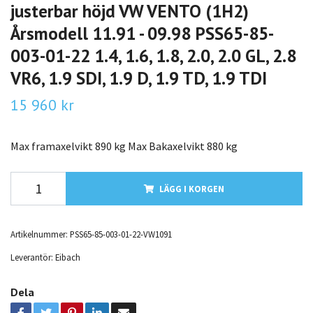
justerbar höjd VW VENTO (1H2)
Årsmodell 11.91 - 09.98 PSS65-85-
003-01-22 1.4, 1.6, 1.8, 2.0, 2.0 GL, 2.8
VR6, 1.9 SDI, 1.9 D, 1.9 TD, 1.9 TDI
15 960 kr
Max framaxelvikt 890 kg Max Bakaxelvikt 880 kg
LÄGG I KORGEN
Artikelnummer:
PSS65-85-003-01-22-VW1091
Leverantör:
Eibach
Dela