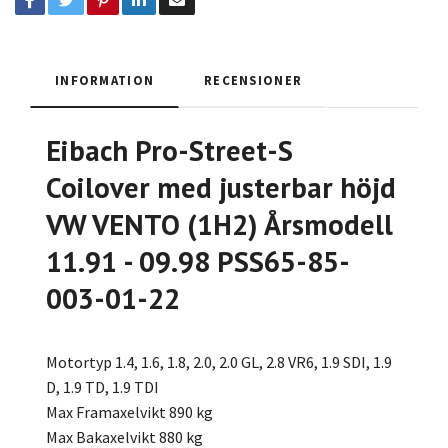
INFORMATION
RECENSIONER
Eibach Pro-Street-S
Coilover med justerbar höjd
VW VENTO (1H2) Årsmodell
11.91 - 09.98 PSS65-85-
003-01-22
Motortyp 1.4, 1.6, 1.8, 2.0, 2.0 GL, 2.8 VR6, 1.9 SDI, 1.9
D, 1.9 TD, 1.9 TDI
Max Framaxelvikt 890 kg
Max Bakaxelvikt 880 kg