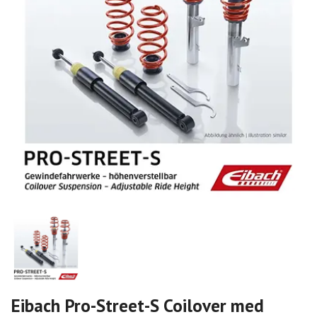
Eibach Pro-Street-S Coilover med