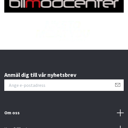
Anmäl dig till vår nyhetsbrev
Om oss