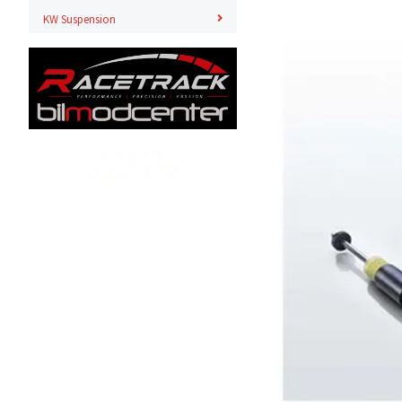
KW Suspension