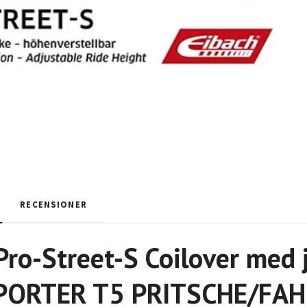
RECENSIONER
Pro-Street-S Coilover med 
ORTER T5 PRITSCHE/FAH