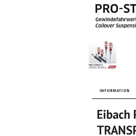
INFORMATION
Eibach 
TRANSP