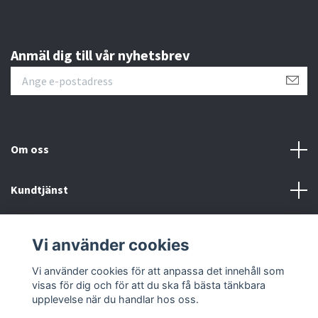
Anmäl dig till vår nyhetsbrev
Om oss
Kundtjänst
Läs mer
Vi använder cookies
Sociala medier
Vi använder cookies för att anpassa det innehåll som
visas för dig och för att du ska få bästa tänkbara
upplevelse när du handlar hos oss.