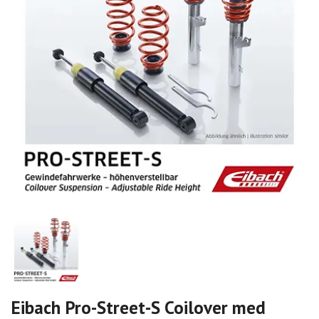
Eibach Pro-Street-S Coilover med