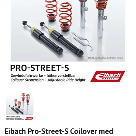
Eibach Pro-Street-S Coilover med