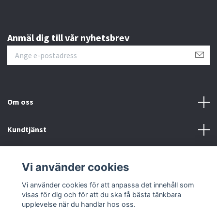
Anmäl dig till vår nyhetsbrev
Om oss
Kundtjänst
Läs mer
Vi använder cookies
Sociala medier
Vi använder cookies för att anpassa det innehåll som
visas för dig och för att du ska få bästa tänkbara
upplevelse när du handlar hos oss.