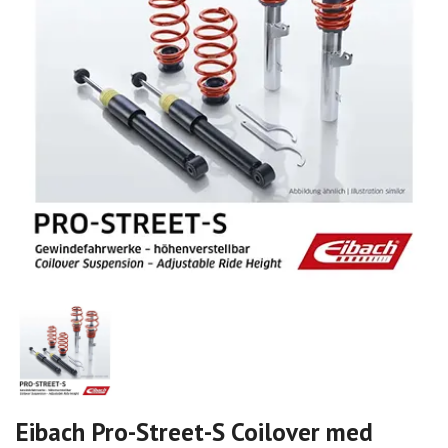
Eibach Pro-Street-S Coilover med