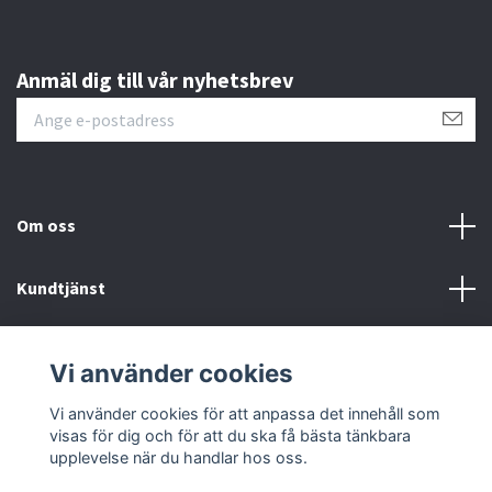
Anmäl dig till vår nyhetsbrev
Om oss
Kundtjänst
Läs mer
Vi använder cookies
Sociala medier
Vi använder cookies för att anpassa det innehåll som
visas för dig och för att du ska få bästa tänkbara
upplevelse när du handlar hos oss.