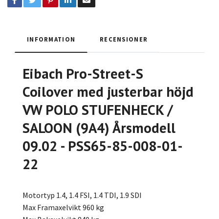
INFORMATION
RECENSIONER
Eibach Pro-Street-S
Coilover med justerbar höjd
VW POLO STUFENHECK /
SALOON (9A4) Årsmodell
09.02 - PSS65-85-008-01-
22
Motortyp 1.4, 1.4 FSI, 1.4 TDI, 1.9 SDI
Max Framaxelvikt 960 kg