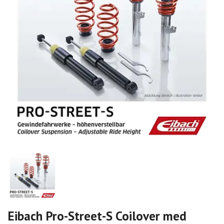
Eibach Pro-Street-S Coilover med