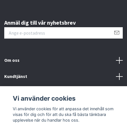
Anmäl dig till vår nyhetsbrev
Om oss
Kundtjänst
Läs mer
Vi använder cookies
Sociala medier
Vi använder cookies för att anpassa det innehåll som
visas för dig och för att du ska få bästa tänkbara
upplevelse när du handlar hos oss.