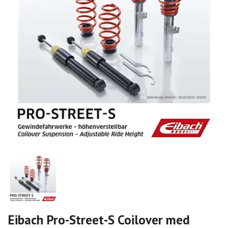
Eibach Pro-Street-S Coilover med