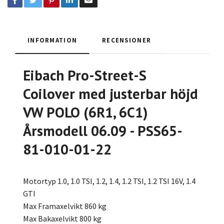
INFORMATION
RECENSIONER
Eibach Pro-Street-S
Coilover med justerbar höjd
VW POLO (6R1, 6C1)
Årsmodell 06.09 - PSS65-
81-010-01-22
Motortyp 1.0, 1.0 TSI, 1.2, 1.4, 1.2 TSI, 1.2 TSI 16V, 1.4
GTI
Max Framaxelvikt 860 kg
Max Bakaxelvikt 800 kg