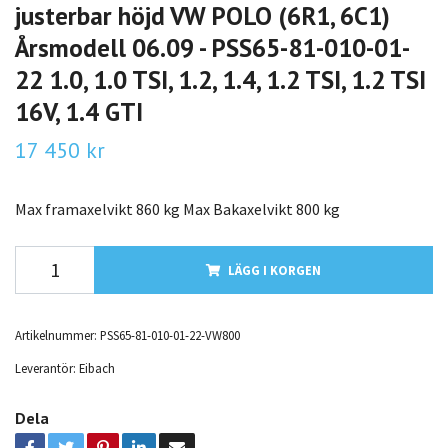
justerbar höjd VW POLO (6R1, 6C1)
Årsmodell 06.09 - PSS65-81-010-01-
22 1.0, 1.0 TSI, 1.2, 1.4, 1.2 TSI, 1.2 TSI
16V, 1.4 GTI
17 450 kr
Max framaxelvikt 860 kg Max Bakaxelvikt 800 kg
LÄGG I KORGEN
Artikelnummer:
PSS65-81-010-01-22-VW800
Leverantör:
Eibach
Dela