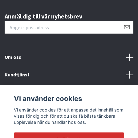
Anmäl dig till vår nyhetsbrev
Om oss
Kundtjänst
Läs mer
Vi använder cookies
Sociala medier
Vi använder cookies för att anpassa det innehåll som
visas för dig och för att du ska få bästa tänkbara
upplevelse när du handlar hos oss.