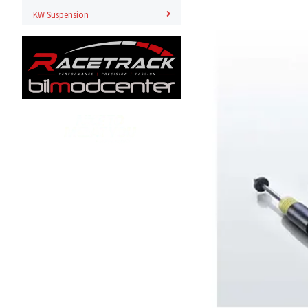
KW Suspension