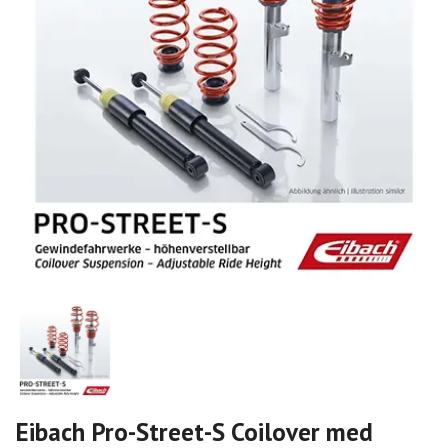
Eibach Pro-Street-S Coilover med