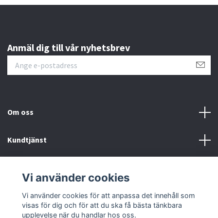
Anmäl dig till vår nyhetsbrev
Om oss
Kundtjänst
Läs mer
Vi använder cookies
Sociala medier
Vi använder cookies för att anpassa det innehåll som
visas för dig och för att du ska få bästa tänkbara
upplevelse när du handlar hos oss.