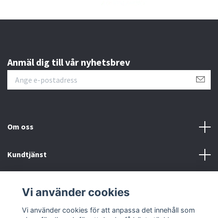
Anmäl dig till vår nyhetsbrev
Om oss
Kundtjänst
Läs mer
Vi använder cookies
Sociala medier
Vi använder cookies för att anpassa det innehåll som