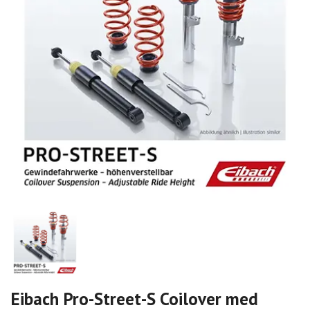
Eibach Pro-Street-S Coilover med