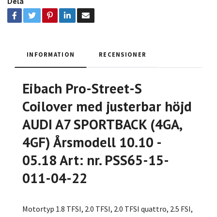
Dela
INFORMATION
RECENSIONER
Eibach Pro-Street-S
Coilover med justerbar höjd
AUDI A7 SPORTBACK (4GA,
4GF) Årsmodell 10.10 -
05.18 Art: nr. PSS65-15-
011-04-22
Motortyp 1.8 TFSI, 2.0 TFSI, 2.0 TFSI quattro, 2.5 FSI,