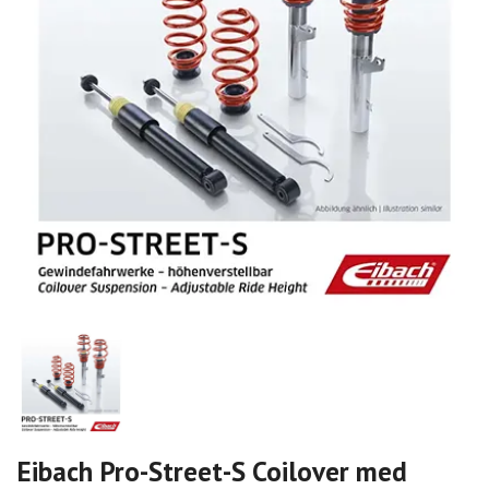
Eibach Pro-Street-S Coilover med