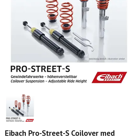
Eibach Pro-Street-S Coilover med