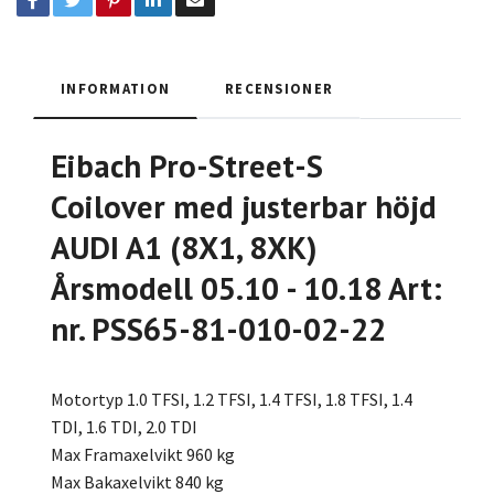
INFORMATION
RECENSIONER
Eibach Pro-Street-S
Coilover med justerbar höjd
AUDI A1 (8X1, 8XK)
Årsmodell 05.10 - 10.18 Art:
nr. PSS65-81-010-02-22
Motortyp 1.0 TFSI, 1.2 TFSI, 1.4 TFSI, 1.8 TFSI, 1.4
TDI, 1.6 TDI, 2.0 TDI
Max Framaxelvikt 960 kg
Max Bakaxelvikt 840 kg