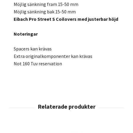
Möjlig sänkning fram 15-50 mm
Möjlig sänkning bak 15-50 mm
Eibach Pro Street S Coilovers med justerbar höjd
Noteringar
Spacers kan krävas
Extra originalkomponenter kan krävas
Not 160 Tuv reservation