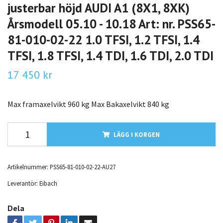
justerbar höjd AUDI A1 (8X1, 8XK)
Årsmodell 05.10 - 10.18 Art: nr. PSS65-
81-010-02-22 1.0 TFSI, 1.2 TFSI, 1.4
TFSI, 1.8 TFSI, 1.4 TDI, 1.6 TDI, 2.0 TDI
17 450 kr
Max framaxelvikt 960 kg Max Bakaxelvikt 840 kg
LÄGG I KORGEN
Artikelnummer:
PSS65-81-010-02-22-AU27
Leverantör:
Eibach
Dela