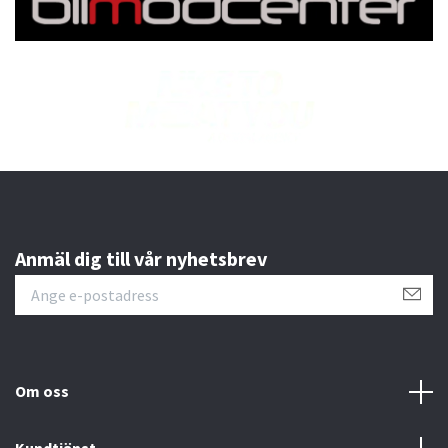
Anmäl dig till vår nyhetsbrev
Om oss