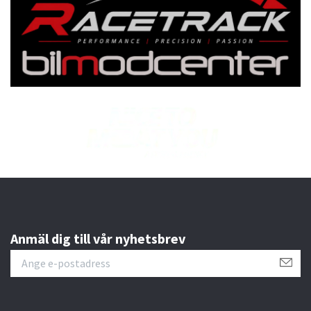
Anmäl dig till vår nyhetsbrev