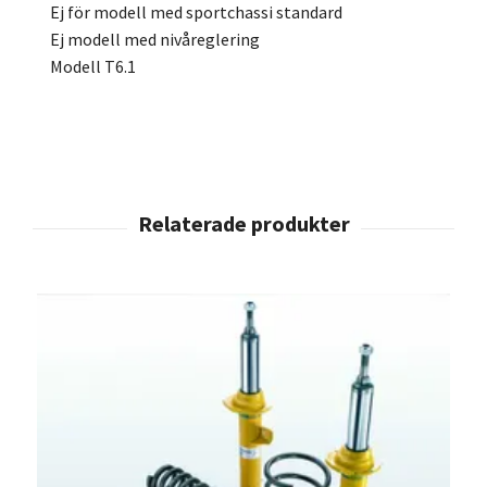
Ej för modell med sportchassi standard
Ej modell med nivåreglering
Modell T6.1