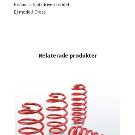
Endast 2 hjulsdriven modell
Ej modell Cross