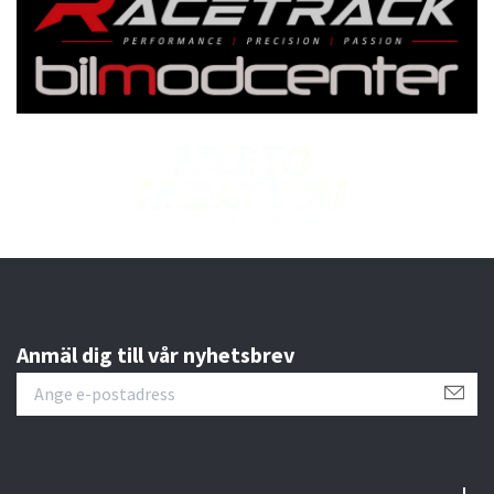
Anmäl dig till vår nyhetsbrev