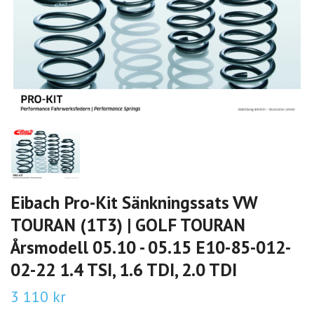
Eibach Pro-Kit Sänkningssats VW
TOURAN (1T3) | GOLF TOURAN
Årsmodell 05.10 - 05.15 E10-85-012-
02-22 1.4 TSI, 1.6 TDI, 2.0 TDI
3 110 kr