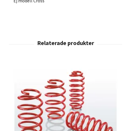
Ej modell Cross