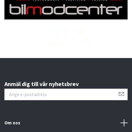
Anmäl dig till vår nyhetsbrev
Om oss