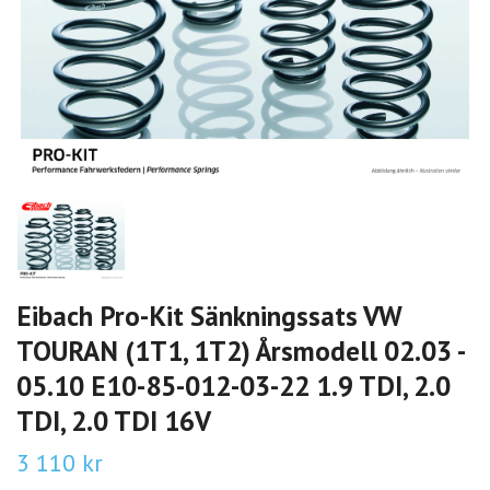
Eibach Pro-Kit Sänkningssats VW
TOURAN (1T1, 1T2) Årsmodell 02.03 -
05.10 E10-85-012-03-22 1.9 TDI, 2.0
TDI, 2.0 TDI 16V
3 110 kr