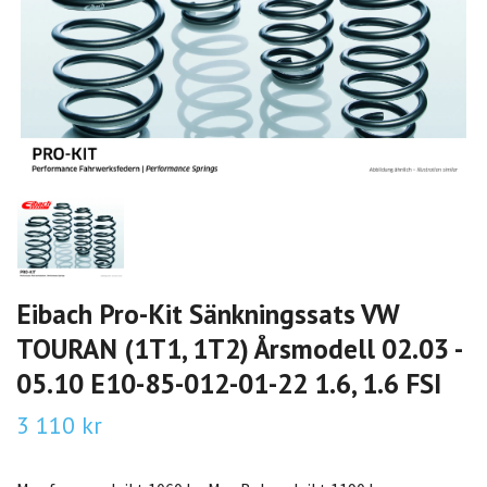
Eibach Pro-Kit Sänkningssats VW
TOURAN (1T1, 1T2) Årsmodell 02.03 -
05.10 E10-85-012-01-22 1.6, 1.6 FSI
3 110 kr