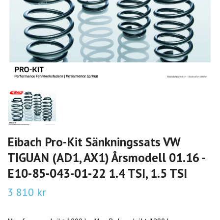
Eibach Pro-Kit Sänkningssats VW
TIGUAN (AD1, AX1) Årsmodell 01.16 -
E10-85-043-01-22 1.4 TSI, 1.5 TSI
3 810 kr