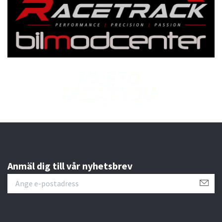
Anmäl dig till vår nyhetsbrev