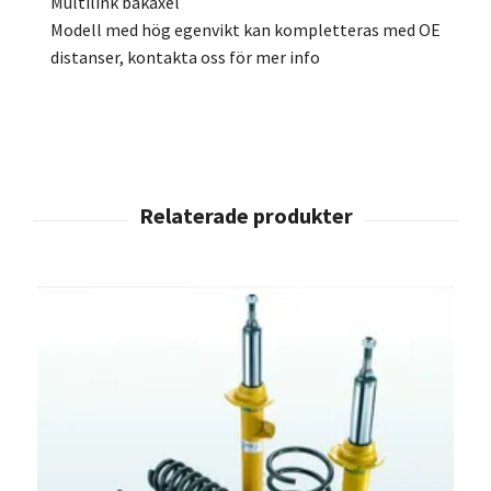
Multilink bakaxel
Modell med hög egenvikt kan kompletteras med OE
distanser, kontakta oss för mer info