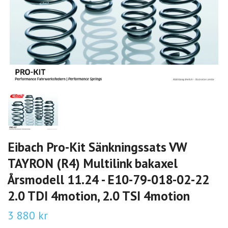
Eibach Pro-Kit Sänkningssats VW
TAYRON (R4) Multilink bakaxel
Årsmodell 11.24 - E10-79-018-02-22
2.0 TDI 4motion, 2.0 TSI 4motion
3 880 kr