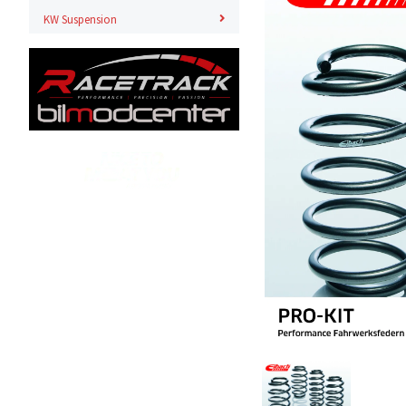
KW Suspension