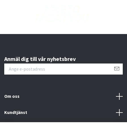
Anmäl dig till vår nyhetsbrev
Om oss
Kundtjänst