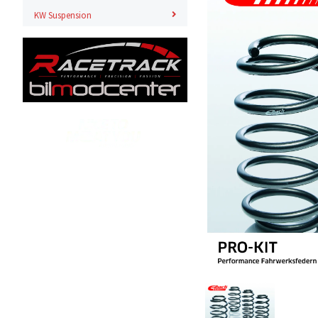
KW Suspension