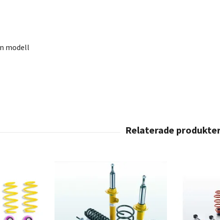
en modell