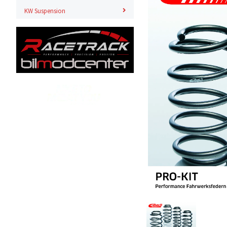
KW Suspension