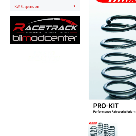
KW Suspension