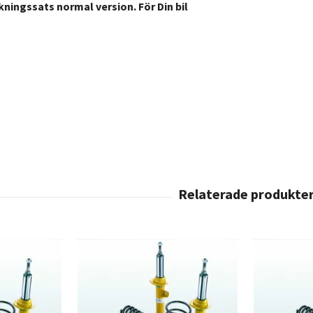
kningssats normal version. För Din bil