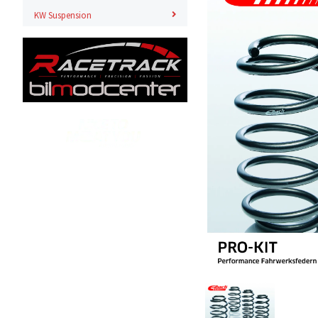
KW Suspension