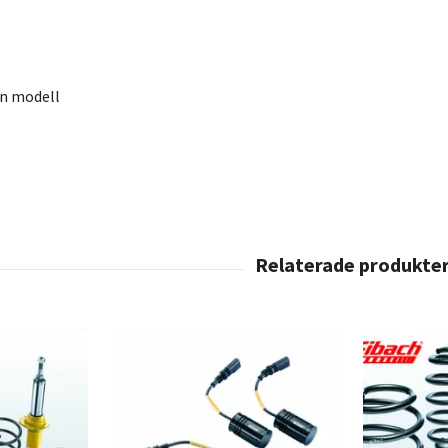
en modell