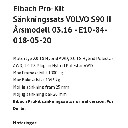
Eibach Pro-Kit
Sänkningssats VOLVO S90 II
Årsmodell 03.16 - E10-84-
018-05-20
Motortyp 2.0 T8 Hybrid AWD, 2.0 T8 Hybrid Polestar
AWD, 2.0 T8 Plug-in Hybrid Polestar AWD
Max Framaxelvikt 1300 kg
Max Bakaxelvikt 1395 kg
Möjlig sänkning fram 25 mm
Möjlig sänkning bak 20 mm
Eibach Prokit sänkningssats normal version. För
Din bil
Noteringar