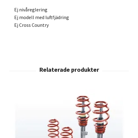
Ej nivåreglering
Ej modell med luftfjädring
Ej Cross Country