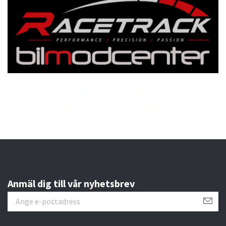
Anmäl dig till vår nyhetsbrev