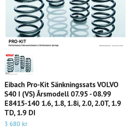
Eibach Pro-Kit Sänkningssats VOLVO
S40 I (VS) Årsmodell 07.95 - 08.99
E8415-140 1.6, 1.8, 1.8i, 2.0, 2.0T, 1.9
TD, 1.9 DI
3 680 kr