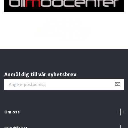
Anmäl dig till vår nyhetsbrev
Om oss