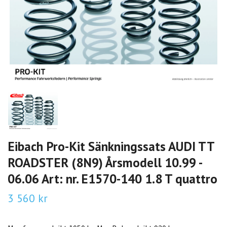
Eibach Pro-Kit Sänkningssats AUDI TT
ROADSTER (8N9) Årsmodell 10.99 -
06.06 Art: nr. E1570-140 1.8 T quattro
3 560 kr