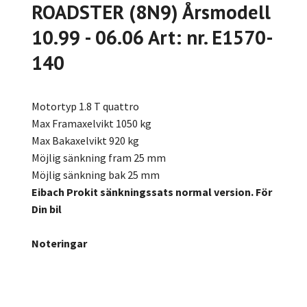
ROADSTER (8N9) Årsmodell
10.99 - 06.06 Art: nr. E1570-
140
Motortyp 1.8 T quattro
Max Framaxelvikt 1050 kg
Max Bakaxelvikt 920 kg
Möjlig sänkning fram 25 mm
Möjlig sänkning bak 25 mm
Eibach Prokit sänkningssats normal version. För
Din bil
Noteringar