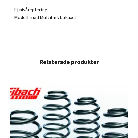
Ej nivåreglering
Modell med Multilink bakaxel