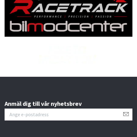
Anmäl dig till vår nyhetsbrev