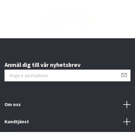
Anmäl dig till vår nyhetsbrev
Om oss
Kundtjänst