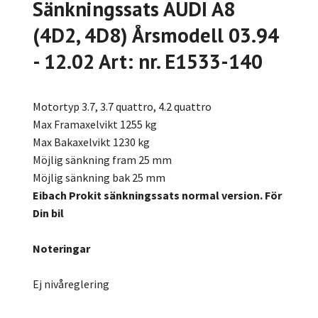
Sänkningssats AUDI A8
(4D2, 4D8) Årsmodell 03.94
- 12.02 Art: nr. E1533-140
Motortyp 3.7, 3.7 quattro, 4.2 quattro
Max Framaxelvikt 1255 kg
Max Bakaxelvikt 1230 kg
Möjlig sänkning fram 25 mm
Möjlig sänkning bak 25 mm
Eibach Prokit sänkningssats normal version. För
Din bil
Noteringar
Ej nivåreglering