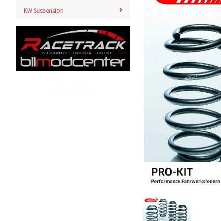
KW Suspension