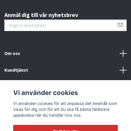
Anmäl dig till vår nyhetsbrev
Om oss
Kundtjänst
Läs mer
Vi använder cookies
Sociala medier
Vi använder cookies för att anpassa det innehåll som
visas för dig och för att du ska få bästa tänkbara
upplevelse när du handlar hos oss.