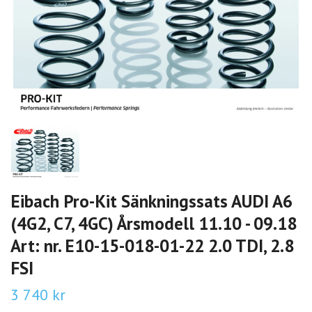
Eibach Pro-Kit Sänkningssats AUDI A6
(4G2, C7, 4GC) Årsmodell 11.10 - 09.18
Art: nr. E10-15-018-01-22 2.0 TDI, 2.8
FSI
3 740 kr