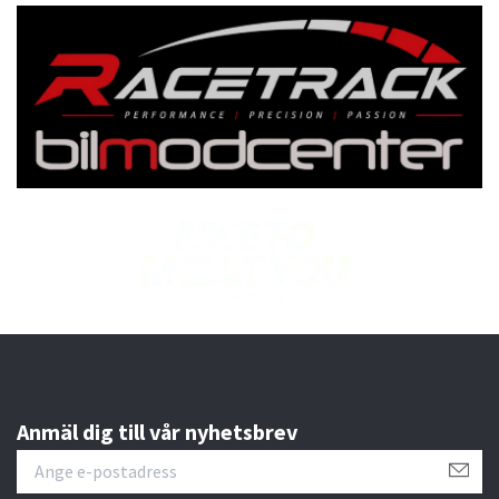
Anmäl dig till vår nyhetsbrev