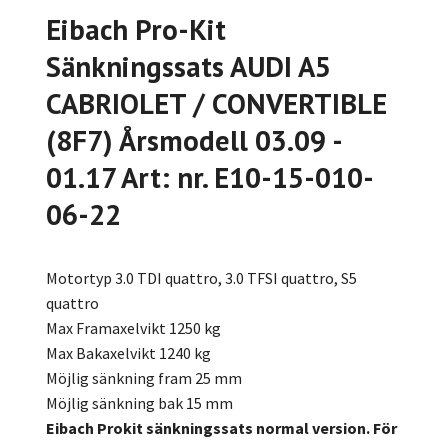
Eibach Pro-Kit
Sänkningssats AUDI A5
CABRIOLET / CONVERTIBLE
(8F7) Årsmodell 03.09 -
01.17 Art: nr. E10-15-010-
06-22
Motortyp 3.0 TDI quattro, 3.0 TFSI quattro, S5
quattro
Max Framaxelvikt 1250 kg
Max Bakaxelvikt 1240 kg
Möjlig sänkning fram 25 mm
Möjlig sänkning bak 15 mm
Eibach Prokit sänkningssats normal version. För