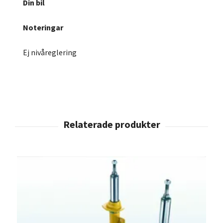
Din bil
Noteringar
Ej nivåreglering