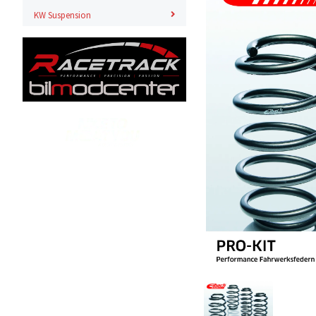
KW Suspension