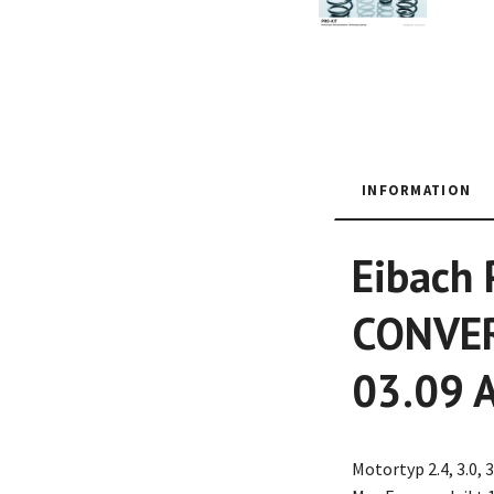
INFORMATION
Eibach 
CONVERT
03.09 A
Motortyp 2.4, 3.0, 3