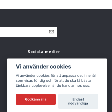
Sociala medier
Facebook
Vi använder cookies
Instagram
Vi använder cookies för att anpassa det innehåll
Tiktok
som visas för dig och för att du ska få bästa
tänkbara upplevelse när du handlar hos oss.
Godkänn alla
Endast
nödvändiga