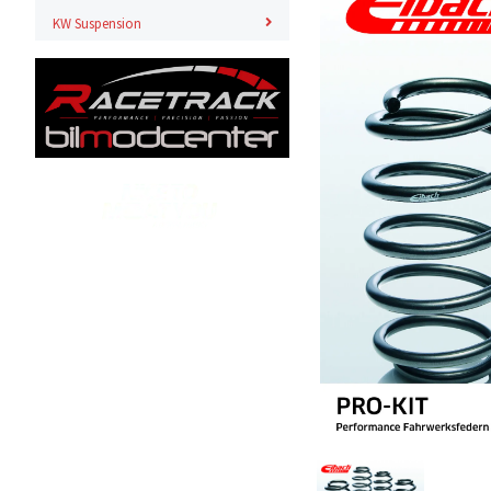
KW Suspension